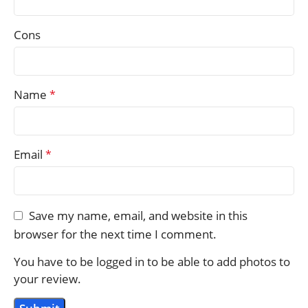
Cons
Name
*
Email
*
Save my name, email, and website in this
browser for the next time I comment.
You have to be logged in to be able to add photos to
your review.