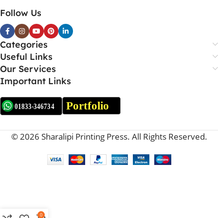
Follow Us
Categories
Useful Links
Our Services
Important Links
© 2026 Sharalipi Printing Press. All Rights Reserved.
0