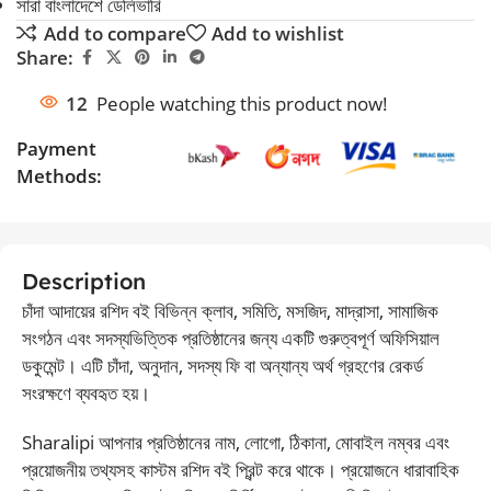
সারা বাংলাদেশে ডেলিভারি
Add to compare
Add to wishlist
Share:
12
People watching this product now!
Payment
Methods:
Description
চাঁদা আদায়ের রশিদ বই বিভিন্ন ক্লাব, সমিতি, মসজিদ, মাদ্রাসা, সামাজিক
সংগঠন এবং সদস্যভিত্তিক প্রতিষ্ঠানের জন্য একটি গুরুত্বপূর্ণ অফিসিয়াল
ডকুমেন্ট। এটি চাঁদা, অনুদান, সদস্য ফি বা অন্যান্য অর্থ গ্রহণের রেকর্ড
সংরক্ষণে ব্যবহৃত হয়।
Sharalipi আপনার প্রতিষ্ঠানের নাম, লোগো, ঠিকানা, মোবাইল নম্বর এবং
প্রয়োজনীয় তথ্যসহ কাস্টম রশিদ বই প্রিন্ট করে থাকে। প্রয়োজনে ধারাবাহিক