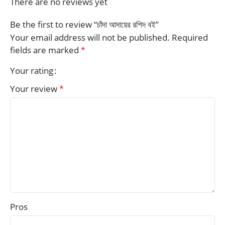
There are no reviews yet
Be the first to review “চাঁদা আদায়ের রশিদ বই”
Your email address will not be published.
Required
fields are marked
*
Your rating
Your review
*
Pros