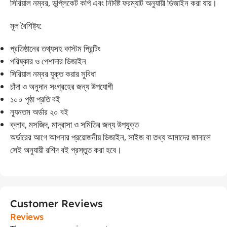
সিরিয়াল নম্বর, ডুপ্লিকেট কপি এবং নির্দিষ্ট ফরম্যাট অনুযায়ী ডিজাইন করা যায়।
মূল বৈশিষ্ট্য:
প্রতিষ্ঠানের তথ্যসহ কাস্টম প্রিন্টিং
পরিষ্কার ও পেশাদার ডিজাইন
সিরিয়াল নম্বর যুক্ত করার সুবিধা
চাঁদা ও অনুদান সংগ্রহের জন্য উপযোগী
১০০ পৃষ্ঠা প্রতি বই
ন্যূনতম অর্ডার ২০ বই
ক্লাব, মসজিদ, মাদ্রাসা ও সমিতির জন্য উপযুক্ত
অর্ডারের আগে আপনার প্রয়োজনীয় ডিজাইন, সাইজ বা তথ্য আমাদের জানালে
সেই অনুযায়ী রশিদ বই প্রস্তুত করা হবে।
Customer Reviews
Reviews